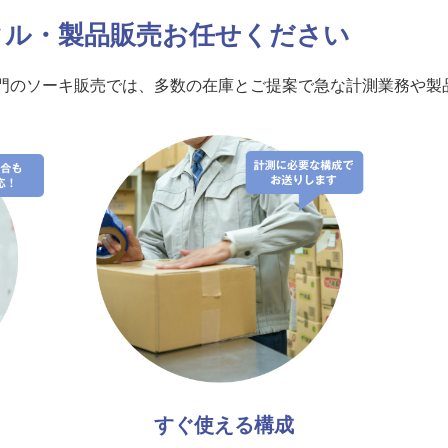
ンタル・製品販売お任せください
専門のソーキ販売では、多数の在庫とご提案で急な計測業務や製
すぐ使える構成