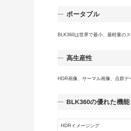
ポータブル
BLK360は世界で最小、最軽量
高生産性
HDR画像、サーマル画像、点群デー
BLK360の優れた機能
HDRイメージング