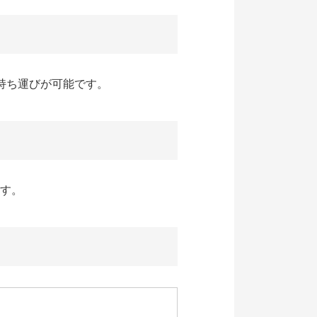
も持ち運びが可能です。
ます。