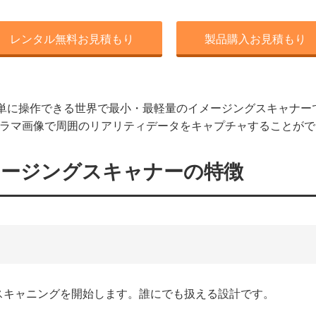
レンタル無料お見積もり
製品購入お見積もり
一つで簡単に操作できる世界で最小・最軽量のイメージングスキャナー
パノラマ画像で周囲のリアリティデータをキャプチャすることが
0 イメージングスキャナーの特徴
スキャニングを開始します。誰にでも扱える設計です。