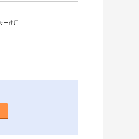
ーザー使用