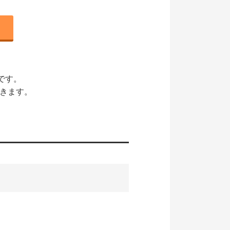
です。
できます。